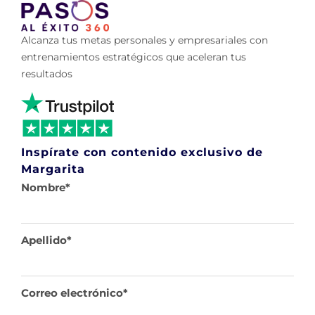
Alcanza tus metas personales y empresariales con
entrenamientos estratégicos que aceleran tus
resultados
Inspírate con contenido exclusivo de
Margarita
Nombre
*
Apellido
*
Correo electrónico
*