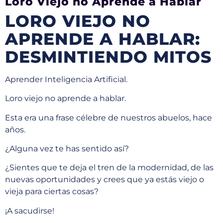
Loro Viejo no Aprende a Hablar
LORO VIEJO NO
APRENDE A HABLAR:
DESMINTIENDO MITOS
Aprender Inteligencia Artificial.
Loro viejo no aprende a hablar.
Esta era una frase célebre de nuestros abuelos, hace
años.
¿Alguna vez te has sentido así?
¿Sientes que te deja el tren de la modernidad, de las
nuevas oportunidades y crees que ya estás viejo o
vieja para ciertas cosas?
¡A sacudirse!