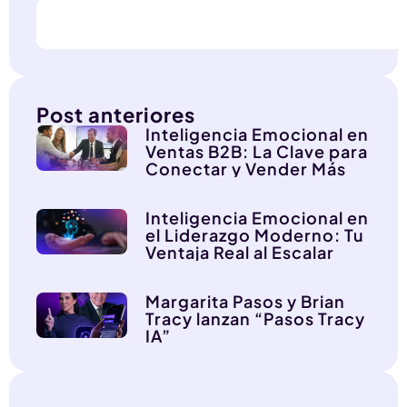
Post anteriores
Inteligencia Emocional en
Ventas B2B: La Clave para
Conectar y Vender Más
Inteligencia Emocional en
el Liderazgo Moderno: Tu
Ventaja Real al Escalar
Margarita Pasos y Brian
Tracy lanzan “Pasos Tracy
IA”