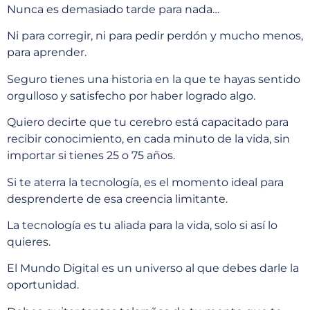
Nunca es demasiado tarde para nada…
Ni para corregir, ni para pedir perdón y mucho menos,
para aprender.
Seguro tienes una historia en la que te hayas sentido
orgulloso y satisfecho por haber logrado algo.
Quiero decirte que tu cerebro está capacitado para
recibir conocimiento, en cada minuto de la vida, sin
importar si tienes 25 o 75 años.
Si te aterra la tecnología, es el momento ideal para
desprenderte de esa creencia limitante.
La tecnología es tu aliada para la vida, solo si así lo
quieres.
El Mundo Digital es un universo al que debes darle la
oportunidad.