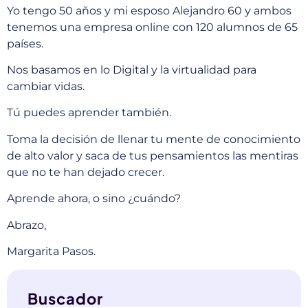
Yo tengo 50 años y mi esposo Alejandro 60 y ambos
tenemos una empresa online con 120 alumnos de 65
países.
Nos basamos en lo Digital y la virtualidad para
cambiar vidas.
Tú puedes aprender también.
Toma la decisión de llenar tu mente de conocimiento
de alto valor y saca de tus pensamientos las mentiras
que no te han dejado crecer.
Aprende ahora, o sino ¿cuándo?
Abrazo,
Margarita Pasos.
Buscador