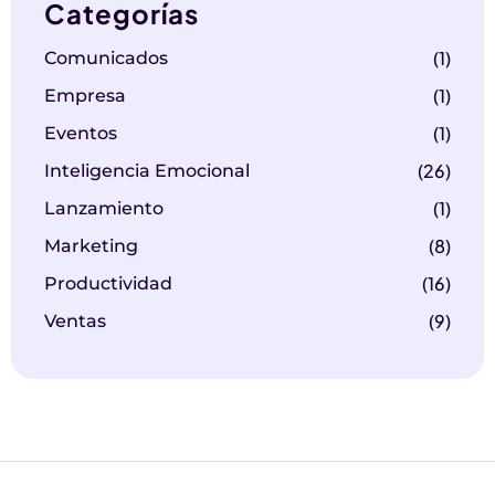
Categorías
(1)
Comunicados
(1)
Empresa
(1)
Eventos
(26)
Inteligencia Emocional
(1)
Lanzamiento
(8)
Marketing
(16)
Productividad
(9)
Ventas