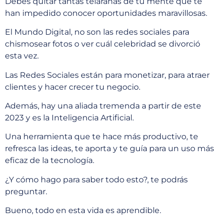
Debes quitar tantas telarañas de tu mente que te
han impedido conocer oportunidades maravillosas.
El Mundo Digital, no son las redes sociales para
chismosear fotos o ver cuál celebridad se divorció
esta vez.
Las Redes Sociales están para monetizar, para atraer
clientes y hacer crecer tu negocio.
Además, hay una aliada tremenda a partir de este
2023 y es la Inteligencia Artificial.
Una herramienta que te hace más productivo, te
refresca las ideas, te aporta y te guía para un uso más
eficaz de la tecnología.
¿Y cómo hago para saber todo esto?, te podrás
preguntar.
Bueno, todo en esta vida es aprendible.