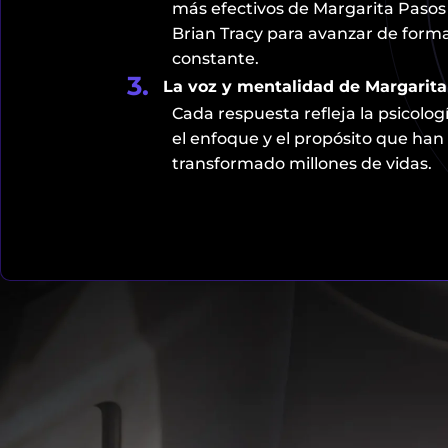
más efectivos de Margarita Pasos
Brian Tracy para avanzar de form
constante.
3.
La voz y mentalidad de Margarita
Cada respuesta refleja la psicologí
el enfoque y el propósito que han
transformado millones de vidas.