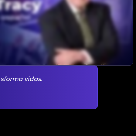
nsforma vidas.