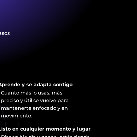
asos
Aprende y se adapta contigo
Cuanto más lo usas, más
preciso y útil se vuelve para
mantenerte enfocado y en
movimiento.
Listo en cualquier momento y lugar