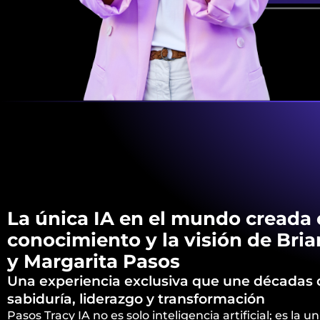
La única IA en el mundo creada 
conocimiento y la visión de Bria
y Margarita Pasos
Una experiencia exclusiva que une décadas 
sabiduría, liderazgo y transformación
Pasos Tracy IA no es solo inteligencia artificial; es la u