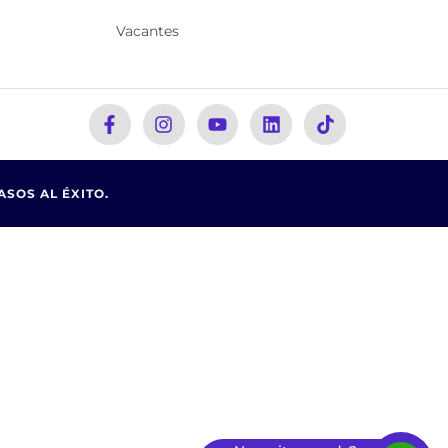
Vacantes
ASOS AL ÉXITO.