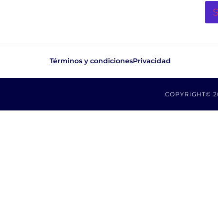
Términos y condiciones
Privacidad
COPYRIGHT© 2