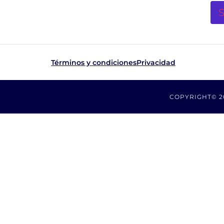
Términos y condiciones
Privacidad
COPYRIGHT© 2