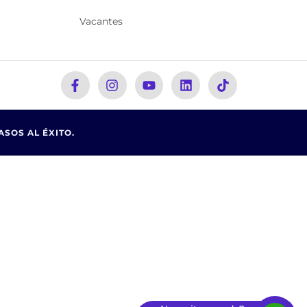
Vacantes
ASOS AL ÉXITO.