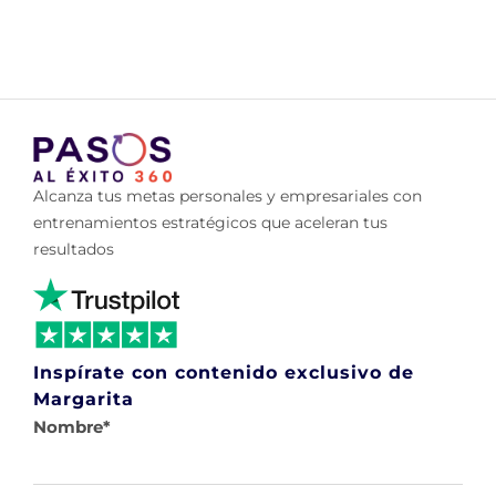
Alcanza tus metas personales y empresariales con
entrenamientos estratégicos que aceleran tus
resultados
Inspírate con contenido exclusivo de
Margarita
Nombre
*