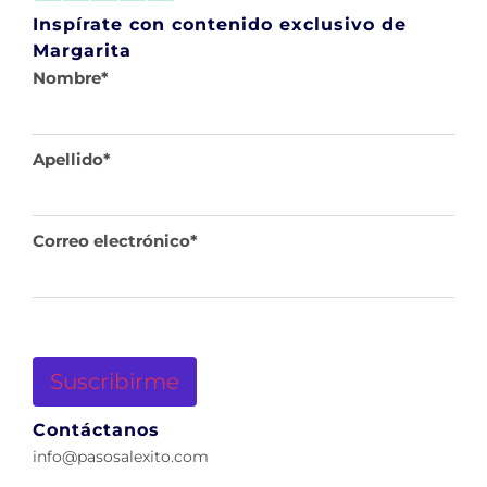
Inspírate con contenido exclusivo de
Margarita
Nombre
*
Apellido
*
Correo electrónico
*
Contáctanos
info@pasosalexito.com