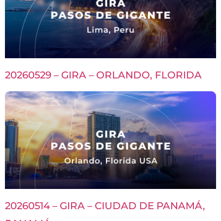
20260529 – GIRA – ORLANDO, FLORIDA
20260514 – GIRA – CIUDAD DE PANAMÁ,