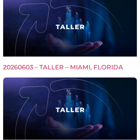
20260603 – TALLER – MIAMI, FLORIDA