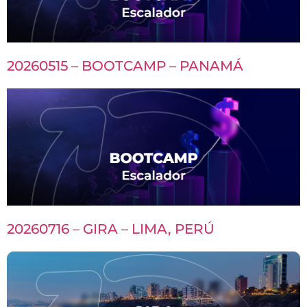
20260515 – BOOTCAMP – PANAMÁ
20260716 – GIRA – LIMA, PERÚ