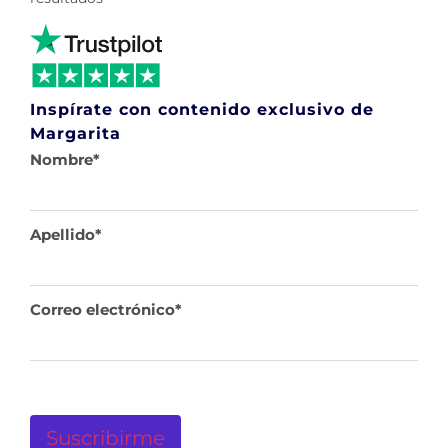
Inspírate con contenido exclusivo de
Margarita
Nombre
*
Apellido
*
Correo electrónico
*