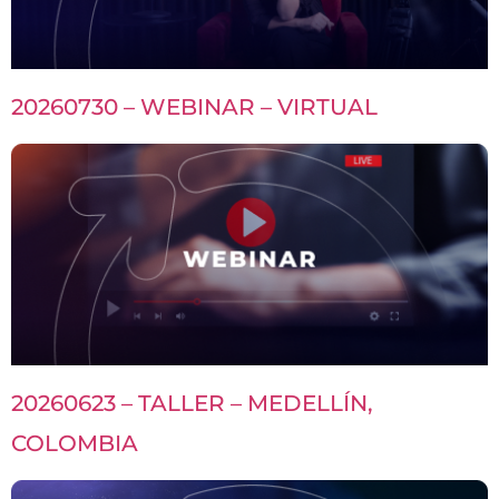
20260730 – WEBINAR – VIRTUAL
20260623 – TALLER – MEDELLÍN,
COLOMBIA