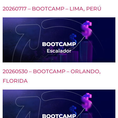
20260717 – BOOTCAMP – LIMA, PERÚ
20260530 – BOOTCAMP – ORLANDO,
FLORIDA