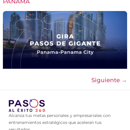
PANAMÁ
Siguiente
→
Alcanza tus metas personales y empresariales con
entrenamientos estratégicos que aceleran tus
resultados