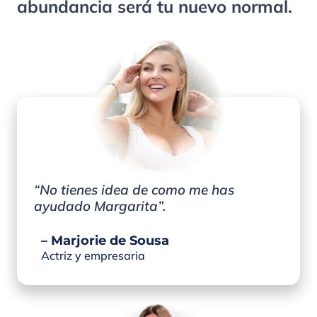
abundancia será tu nuevo normal.
“No tienes idea de como me has
ayudado Margarita”.
– Marjorie de Sousa
Actriz y empresaria