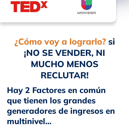
¿Cómo voy a lograrlo?
si
¡NO SE VENDER, NI
MUCHO MENOS
RECLUTAR!
Hay 2 Factores en común
que tienen los grandes
generadores de ingresos en
multinivel…