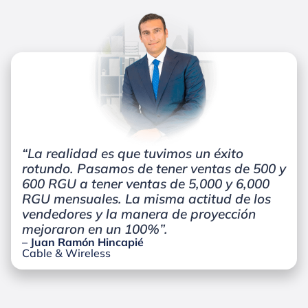
“La realidad es que tuvimos un éxito
rotundo. Pasamos de tener ventas de 500 y
600 RGU a tener ventas de 5,000 y 6,000
RGU mensuales. La misma actitud de los
vendedores y la manera de proyección
mejoraron en un 100%”.
– Juan Ramón Hincapié
Cable & Wireless