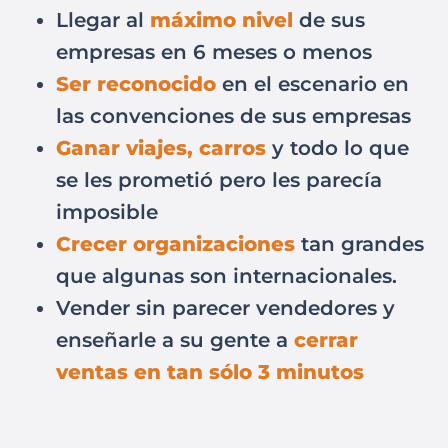
​Llegar al
máximo nivel
de sus
empresas en 6 meses o menos
Ser reconocido
en el escenario en
las convenciones de sus empresas
​Ganar viajes, carros
y todo lo que
se les prometió pero les parecía
imposible
Crecer organizaciones
tan grandes
que algunas son internacionales.
​Vender sin parecer vendedores y
enseñarle a su gente a
cerrar
ventas en tan sólo 3 minutos