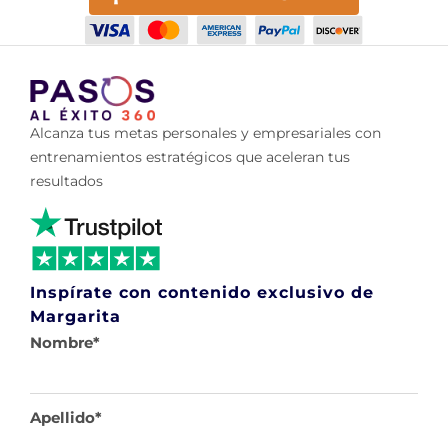
Alcanza tus metas personales y empresariales con
entrenamientos estratégicos que aceleran tus
resultados
Inspírate con contenido exclusivo de
Margarita
Nombre
*
Apellido
*