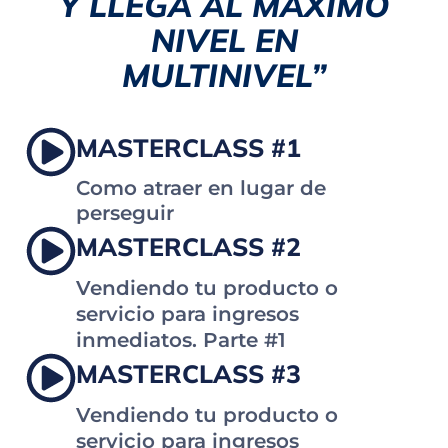
Y LLEGA AL MÁXIMO
NIVEL EN
MULTINIVEL”
MASTERCLASS #1
Como atraer en lugar de
perseguir
MASTERCLASS #2
Vendiendo tu producto o
servicio para ingresos
inmediatos. Parte #1
MASTERCLASS #3
Vendiendo tu producto o
servicio para ingresos