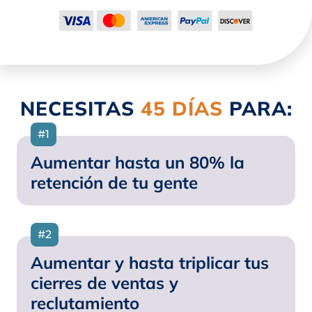
NECESITAS
45 DÍAS
PARA:
#1
Aumentar hasta un 80% la
retención de tu gente
#2
Aumentar y hasta triplicar tus
cierres de ventas y
reclutamiento