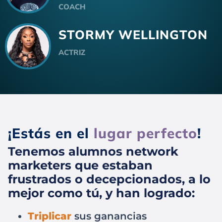
COACH
STORMY WELLINGTON
ACTRIZ
¡Estás en el
lugar perfecto
!
Tenemos alumnos network
marketers que estaban
frustrados o decepcionados, a lo
mejor como tú, y han logrado:
Triplicar
sus ganancias