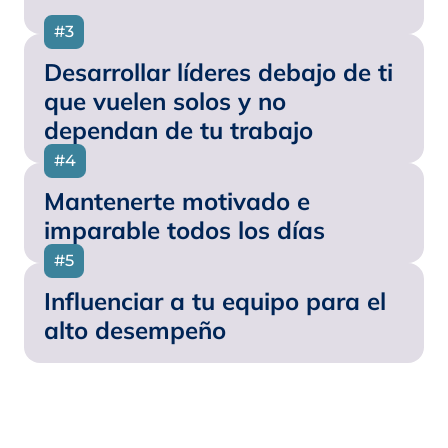
#3
Desarrollar líderes debajo de ti
que vuelen solos y no
dependan de tu trabajo
#4
Mantenerte motivado e
imparable todos los días
#5
​Influenciar a tu equipo para el
alto desempeño