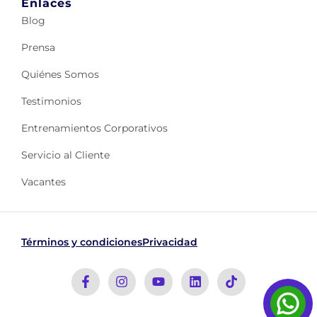
Enlaces
Blog
Prensa
Quiénes Somos
Testimonios
Entrenamientos Corporativos
Servicio al Cliente
Vacantes
Términos y condiciones
Privacidad