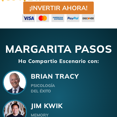
¡INVERTIR AHORA!
MARGARITA PASOS
Ha Compartio Escenario con:
BRIAN TRACY
PSICOLOGÍA
DEL ÉXITO
JIM KWIK
MEMORY