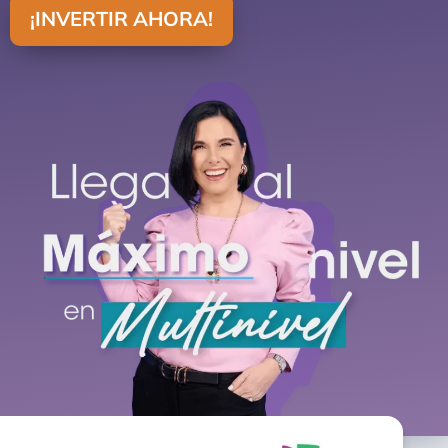
¡INVERTIR AHORA!