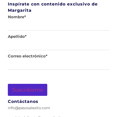
Inspírate con contenido exclusivo de
Margarita
Nombre
*
Apellido
*
Correo electrónico
*
Suscribirme
Contáctanos
info@pasosalexito.com