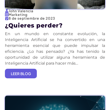
John Valencia
Marketing
8 de septiembre de 2023
¿Quieres perder?
En un mundo en constante evolución, la
Inteligencia Artificial se ha convertido en una
herramienta esencial que puede impulsar la
eficiencia. ¿Lo has pensado? ¿Ya has tenido la
oportunidad de utilizar alguna herramienta de
Inteligencia Artificial para hacer más…
LEER BLOG