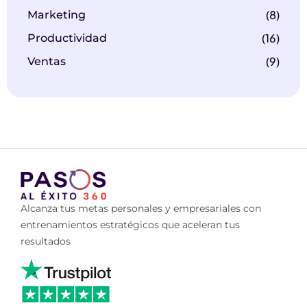
(8)
Marketing
(16)
Productividad
(9)
Ventas
Alcanza tus metas personales y empresariales con
entrenamientos estratégicos que aceleran tus
resultados