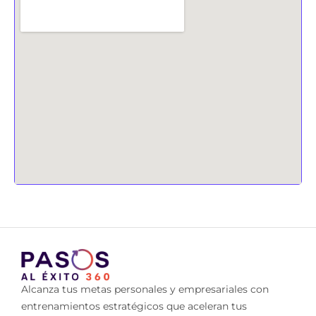
Alcanza tus metas personales y empresariales con
entrenamientos estratégicos que aceleran tus