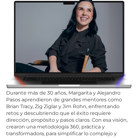
Durante más de 30 años, Margarita y Alejandro
Pasos aprendieron de grandes mentores como
Brian Tracy, Zig Ziglar y Jim Rohn, enfrentando
retos y descubriendo que el éxito requiere
dirección, propósito y pasos claros. Con esa visión,
crearon una metodología 360, práctica y
transformadora, para simplificar lo complejo y