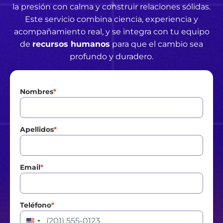
la presión con calma y construir relaciones sólidas.
Este servicio combina ciencia, experiencia y
acompañamiento real, y se integra con tu equipo
de
recursos humanos
para que el cambio sea
profundo y duradero.
Nombres
*
Apellidos
*
Email
*
Teléfono
*