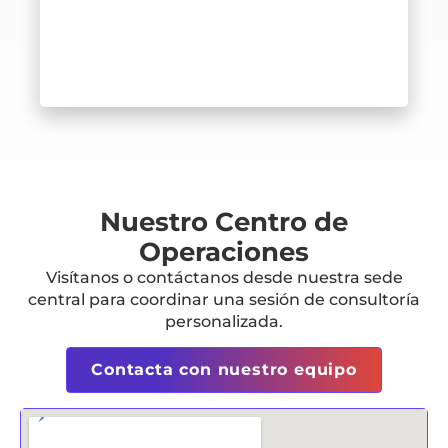
Nuestro Centro de
Operaciones
Visítanos o contáctanos desde nuestra sede
central para coordinar una sesión de consultoría
personalizada.
Contacta con nuestro equipo