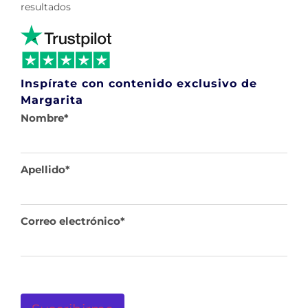
resultados
Inspírate con contenido exclusivo de
Margarita
Nombre
*
Apellido
*
Correo electrónico
*