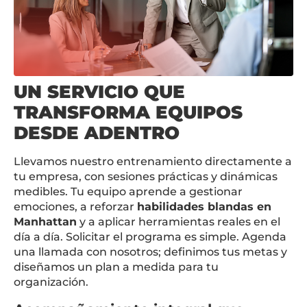
UN SERVICIO QUE
TRANSFORMA EQUIPOS
DESDE ADENTRO
Llevamos nuestro entrenamiento directamente a
tu empresa, con sesiones prácticas y dinámicas
medibles. Tu equipo aprende a gestionar
emociones, a reforzar
habilidades blandas en
Manhattan
y a aplicar herramientas reales en el
día a día. Solicitar el programa es simple. Agenda
una llamada con nosotros; definimos tus metas y
diseñamos un plan a medida para tu
organización.