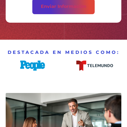
DESTACADA EN MEDIOS COMO: