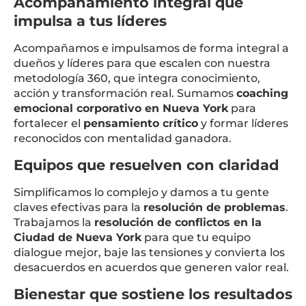
Acompañamiento integral que
impulsa a tus líderes
Acompañamos e impulsamos de forma integral a
dueños y líderes para que escalen con nuestra
metodología 360, que integra conocimiento,
acción y transformación real. Sumamos
coaching
emocional corporativo en Nueva York
para
fortalecer el
pensamiento crítico
y formar líderes
reconocidos con mentalidad ganadora.
Equipos que resuelven con claridad
Simplificamos lo complejo y damos a tu gente
claves efectivas para la
resolución de problemas
.
Trabajamos la
resolución de conflictos en la
Ciudad de Nueva York
para que tu equipo
dialogue mejor, baje las tensiones y convierta los
desacuerdos en acuerdos que generen valor real.
Bienestar que sostiene los resultados