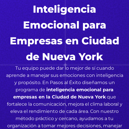
Inteligencia
Emocional para
Empresas en Ciudad
de Nueva York
Tu equipo puede dar lo mejor de sí cuando
aprende a manejar sus emociones con inteligencia
y propósito. En Pasos al Éxito diseñamos un
programa de
inteligencia emocional para
empresas en la Ciudad de Nueva York
que
fortalece la comunicación, mejora el clima laboral y
eleva el rendimiento de cada área. Con nuestro
método práctico y cercano, ayudamos a tu
organización a tomar mejores decisiones, manejar