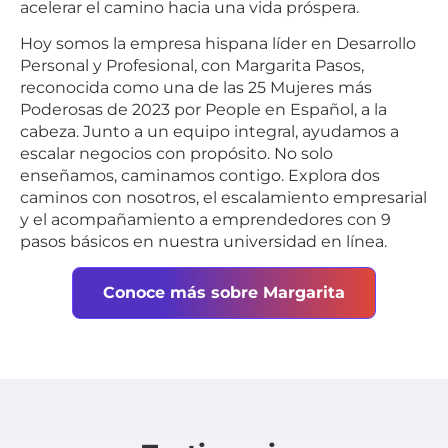
acelerar el camino hacia una vida próspera.
Hoy somos la empresa hispana líder en Desarrollo
Personal y Profesional, con Margarita Pasos,
reconocida como una de las 25 Mujeres más
Poderosas de 2023 por People en Español, a la
cabeza. Junto a un equipo integral, ayudamos a
escalar negocios con propósito. No solo
enseñamos, caminamos contigo. Explora dos
caminos con nosotros, el escalamiento empresarial
y el acompañamiento a emprendedores con 9
pasos básicos en nuestra universidad en línea.
Conoce más sobre Margarita