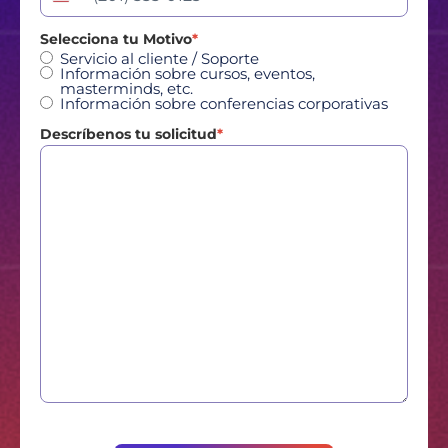
Estados Unidos +1
Selecciona tu Motivo
*
Servicio al cliente / Soporte
Información sobre cursos, eventos,
masterminds, etc.
Información sobre conferencias corporativas
Descríbenos tu solicitud
*