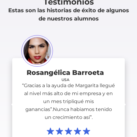
Testimonios
Estas son las historias de éxito de algunos
de nuestros alumnos
Rosangélica Barroeta
USA
“Gracias a la ayuda de Margarita llegué
al nivel más alto de mi empresa y en
un mes tripliqué mis
ganancias”.Nunca habiamos tenido
un crecimiento así”.