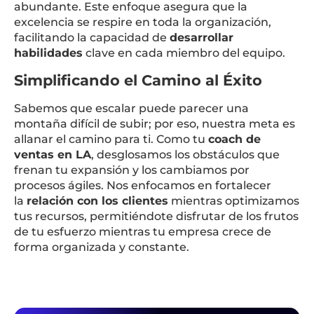
abundante. Este enfoque asegura que la
excelencia se respire en toda la organización,
facilitando la capacidad de
desarrollar
habilidades
clave en cada miembro del equipo.
Simplificando el Camino al Éxito
Sabemos que escalar puede parecer una
montaña difícil de subir; por eso, nuestra meta es
allanar el camino para ti. Como tu
coach de
ventas en LA
, desglosamos los obstáculos que
frenan tu expansión y los cambiamos por
procesos ágiles. Nos enfocamos en fortalecer
la
relación con los clientes
mientras optimizamos
tus recursos, permitiéndote disfrutar de los frutos
de tu esfuerzo mientras tu empresa crece de
forma organizada y constante.