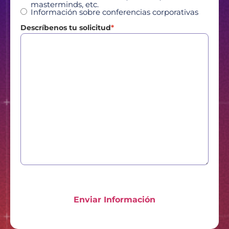
masterminds, etc.
Información sobre conferencias corporativas
Descríbenos tu solicitud
*
Enviar Información