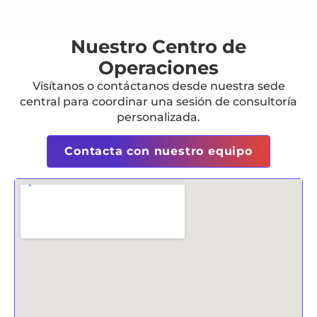
Nuestro Centro de
Operaciones
Visítanos o contáctanos desde nuestra sede
central para coordinar una sesión de consultoría
personalizada.
Contacta con nuestro equipo