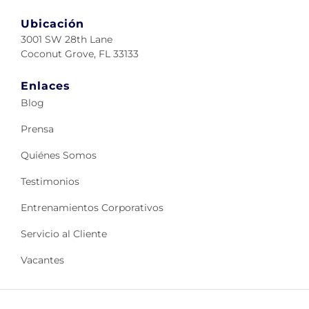
Ubicación
3001 SW 28th Lane
Coconut Grove, FL 33133
Enlaces
Blog
Prensa
Quiénes Somos
Testimonios
Entrenamientos Corporativos
Servicio al Cliente
Vacantes