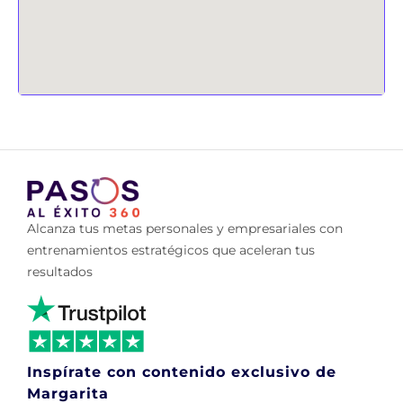
Alcanza tus metas personales y empresariales con
entrenamientos estratégicos que aceleran tus
resultados
Inspírate con contenido exclusivo de
Margarita