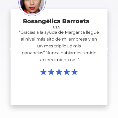
Rosangélica Barroeta
USA
“Gracias a la ayuda de Margarita llegué
al nivel más alto de mi empresa y en
un mes tripliqué mis
ganancias”.Nunca habiamos tenido
un crecimiento así”.