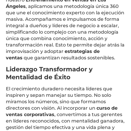
Ángeles
, aplicamos una metodología única 360
que une el conocimiento experto con la ejecución
masiva. Acompañamos e impulsamos de forma
integral a dueños y líderes de negocio a escalar,
simplificando lo complejo con una metodología
única que combina conocimiento, acción y
transformación real. Esto te permite dejar atrás la
improvisación y adoptar
estrategias de
ventas
que garantizan resultados sostenibles.
Liderazgo Transformador y
Mentalidad de Éxito
El crecimiento duradero necesita líderes que
inspiren y sepan manejar su tiempo. No solo
miramos los números, sino que formamos
directores con visión. Al incorporar un
curso de
ventas corporativas
, convertimos a tus gerentes
en líderes reconocidos, con mentalidad ganadora,
gestión del tiempo efectiva y una vida plena y