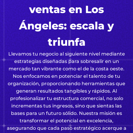
ventas en Los
Ángeles: escala y
triunfa
Llevamos tu negocio al siguiente nivel mediante
estrategias diseñadas para sobresalir en un
mercado tan vibrante como el de la costa oeste.
Nos enfocamos en potenciar el talento de tu
organización, proporcionando herramientas que
generan resultados tangibles y rápidos. Al
profesionalizar tu estructura comercial, no solo
incrementas tus ingresos, sino que sientas las
bases para un futuro sólido. Nuestra misión es
transformar el potencial en excelencia,
asegurando que cada paso estratégico acerque a