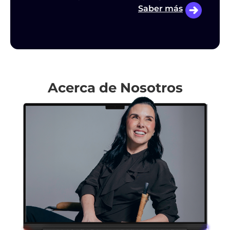
Saber más
Acerca de Nosotros