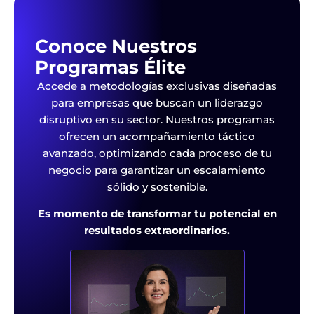
Conoce Nuestros
Programas Élite
Accede a metodologías exclusivas diseñadas
para empresas que buscan un liderazgo
disruptivo en su sector. Nuestros programas
ofrecen un acompañamiento táctico
avanzado, optimizando cada proceso de tu
negocio para garantizar un escalamiento
sólido y sostenible.
Es momento de transformar tu potencial en
resultados extraordinarios.