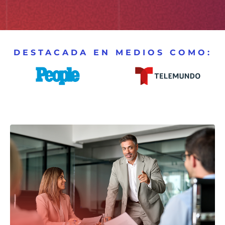
DESTACADA EN MEDIOS COMO: