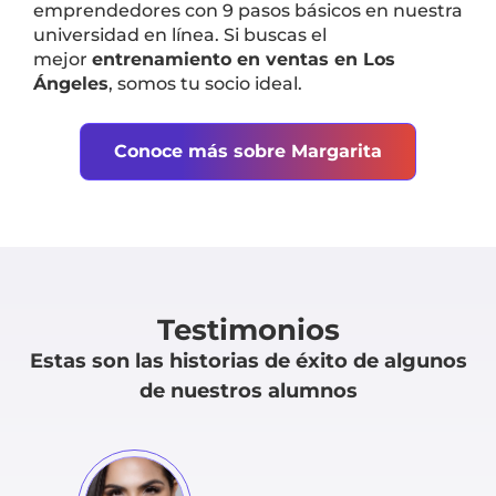
emprendedores con 9 pasos básicos en nuestra
universidad en línea. Si buscas el
mejor
entrenamiento en ventas en Los
Ángeles
, somos tu socio ideal.
Conoce más sobre Margarita
Testimonios
Estas son las historias de éxito de algunos
de nuestros alumnos