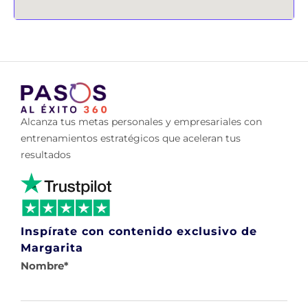
Alcanza tus metas personales y empresariales con
entrenamientos estratégicos que aceleran tus
resultados
Inspírate con contenido exclusivo de
Margarita
Nombre
*