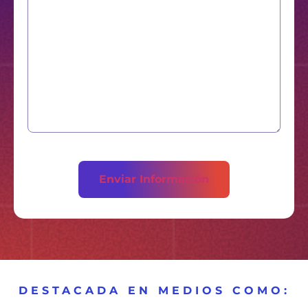
DESTACADA EN MEDIOS COMO: