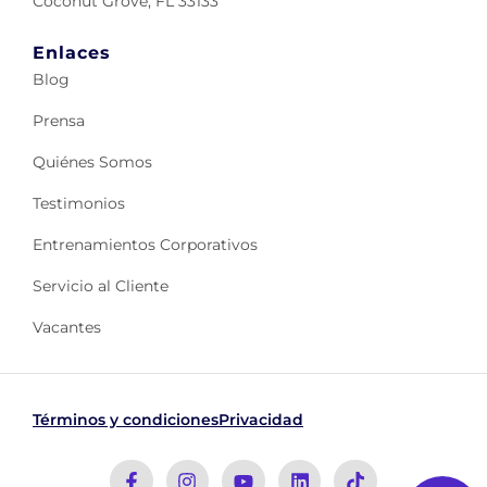
Coconut Grove, FL 33133
Enlaces
Blog
Prensa
Quiénes Somos
Testimonios
Entrenamientos Corporativos
Servicio al Cliente
Vacantes
Términos y condiciones
Privacidad