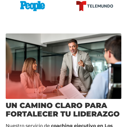
UN CAMINO CLARO PARA
FORTALECER TU LIDERAZGO
Nuestro servicio de
coaching ejecutivo en Los