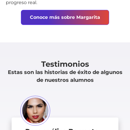
progreso real.
Conoce más sobre Margarita
Testimonios
Estas son las historias de éxito de algunos
de nuestros alumnos