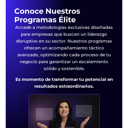
Conoce Nuestros
Programas Élite
Accede a metodologías exclusivas diseñadas
para empresas que buscan un liderazgo
disruptivo en su sector. Nuestros programas
ofrecen un acompañamiento táctico
avanzado, optimizando cada proceso de tu
negocio para garantizar un escalamiento
sólido y sostenible.
Es momento de transformar tu potencial en
resultados extraordinarios.