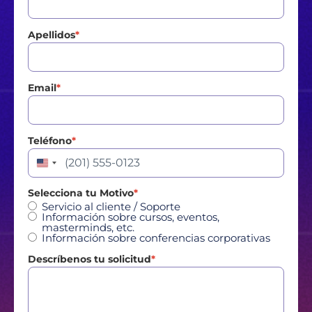
Apellidos
*
Email
*
Teléfono
*
Estados Unidos +1
Selecciona tu Motivo
*
Servicio al cliente / Soporte
Información sobre cursos, eventos,
masterminds, etc.
Información sobre conferencias corporativas
Descríbenos tu solicitud
*