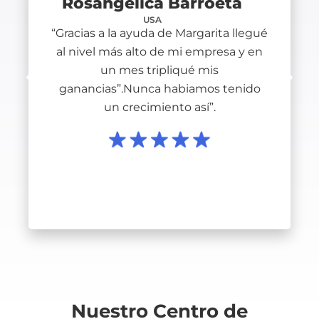
Rosangélica Barroeta
USA
“Gracias a la ayuda de Margarita llegué
al nivel más alto de mi empresa y en
un mes tripliqué mis
ganancias”.Nunca habiamos tenido
un crecimiento así”.
Nuestro Centro de