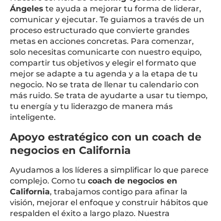
Ángeles
te ayuda a mejorar tu forma de liderar,
comunicar y ejecutar. Te guiamos a través de un
proceso estructurado que convierte grandes
metas en acciones concretas. Para comenzar,
solo necesitas comunicarte con nuestro equipo,
compartir tus objetivos y elegir el formato que
mejor se adapte a tu agenda y a la etapa de tu
negocio. No se trata de llenar tu calendario con
más ruido. Se trata de ayudarte a usar tu tiempo,
tu energía y tu liderazgo de manera más
inteligente.
Apoyo estratégico con un coach de
negocios en California
Ayudamos a los líderes a simplificar lo que parece
complejo. Como tu
coach de negocios en
California
, trabajamos contigo para afinar la
visión, mejorar el enfoque y construir hábitos que
respalden el éxito a largo plazo. Nuestra