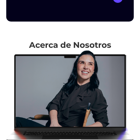
Acerca de Nosotros