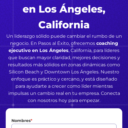
en Los Ángeles,
California
Un liderazgo sólido puede cambiar el rumbo de un
negocio. En Pasos al Éxito, ofrecemos
coaching
ejecutivo en Los Ángeles
, California, para líderes
que buscan mayor claridad, mejores decisiones y
resultados más sólidos en zonas dinámicas como
Silicon Beach y Downtown Los Ángeles. Nuestro
enfoque es práctico y cercano, y está diseñado
para ayudarte a crecer como líder mientras
impulsas un cambio real en tu empresa. Conecta
con nosotros hoy para empezar.
Nombres
*