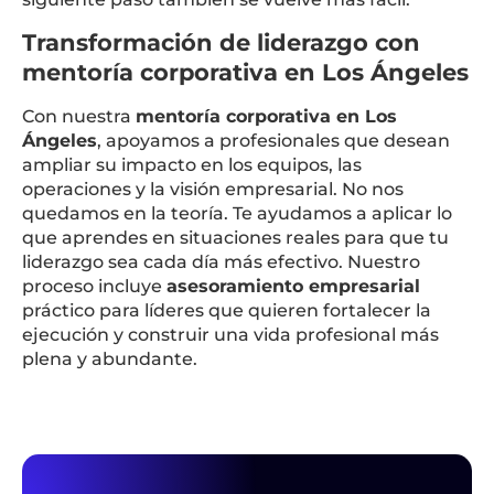
Transformación de liderazgo con
mentoría corporativa en Los Ángeles
Con nuestra
mentoría corporativa en Los
Ángeles
, apoyamos a profesionales que desean
ampliar su impacto en los equipos, las
operaciones y la visión empresarial. No nos
quedamos en la teoría. Te ayudamos a aplicar lo
que aprendes en situaciones reales para que tu
liderazgo sea cada día más efectivo. Nuestro
proceso incluye
asesoramiento empresarial
práctico para líderes que quieren fortalecer la
ejecución y construir una vida profesional más
plena y abundante.