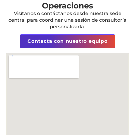
Operaciones
Visítanos o contáctanos desde nuestra sede
central para coordinar una sesión de consultoría
personalizada.
Contacta con nuestro equipo