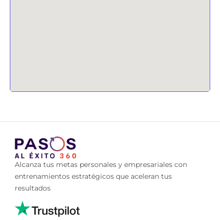
Alcanza tus metas personales y empresariales con
entrenamientos estratégicos que aceleran tus
resultados