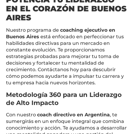
EN EL CORAZÓN DE BUENOS
AIRES
Nuestro programa de
coaching ejecutivo en
Buenos Aires
está enfocado en perfeccionar tus
habilidades directivas para un mercado en
constante evolución. Te proporcionamos
estrategias probadas para mejorar tu toma de
decisiones y fortalecer tu mentalidad de
crecimiento. Contáctanos hoy para descubrir
cómo podemos ayudarte a impulsar tu carrera y
tu empresa hacia nuevos horizontes.
Metodología 360 para un Liderazgo
de Alto Impacto
Con nuestro
coach directivo en Argentina
, te
sumergirás en un enfoque integral que combina
conocimiento y acción. Te ayudamos a desarrollar