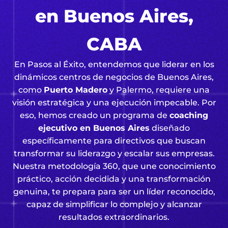
en Buenos Aires,
CABA
En Pasos al Éxito, entendemos que liderar en los
dinámicos centros de negocios de Buenos Aires,
como
Puerto Madero
y Palermo, requiere una
visión estratégica y una ejecución impecable. Por
eso, hemos creado un programa de
coaching
ejecutivo en Buenos Aires
diseñado
específicamente para directivos que buscan
transformar su liderazgo y escalar sus empresas.
Nuestra metodología 360, que une conocimiento
práctico, acción decidida y una transformación
genuina, te prepara para ser un líder reconocido,
capaz de simplificar lo complejo y alcanzar
resultados extraordinarios.