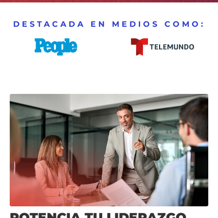
DESTACADA EN MEDIOS COMO:
POTENCIA TU LIDERAZGO