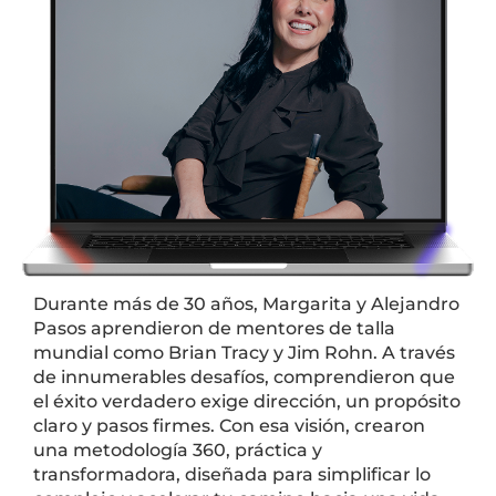
Durante más de 30 años, Margarita y Alejandro
Pasos aprendieron de mentores de talla
mundial como Brian Tracy y Jim Rohn. A través
de innumerables desafíos, comprendieron que
el éxito verdadero exige dirección, un propósito
claro y pasos firmes. Con esa visión, crearon
una metodología 360, práctica y
transformadora, diseñada para simplificar lo