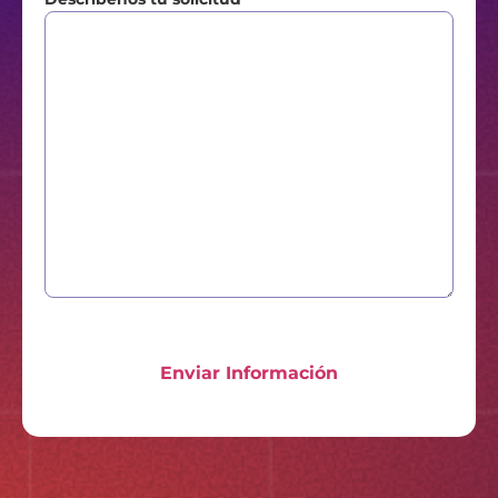
Enviar Información