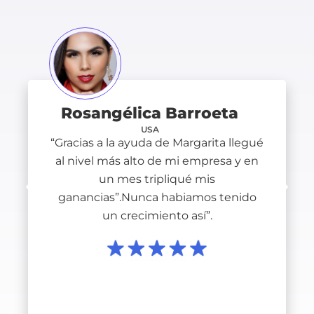
Rosangélica Barroeta
USA
“Gracias a la ayuda de Margarita llegué
al nivel más alto de mi empresa y en
un mes tripliqué mis
ganancias”.Nunca habiamos tenido
un crecimiento así”.