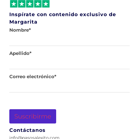
Inspírate con contenido exclusivo de
Margarita
Nombre
*
Apellido
*
Correo electrónico
*
Suscribirme
Contáctanos
info@pasosalexito.com