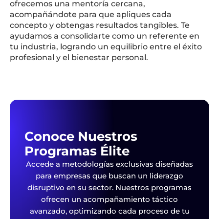
ofrecemos una mentoría cercana,
acompañándote para que apliques cada
concepto y obtengas resultados tangibles. Te
ayudamos a consolidarte como un referente en
tu industria, logrando un equilibrio entre el éxito
profesional y el bienestar personal.
Conoce Nuestros
Programas Élite
Accede a metodologías exclusivas diseñadas
para empresas que buscan un liderazgo
disruptivo en su sector. Nuestros programas
ofrecen un acompañamiento táctico
avanzado, optimizando cada proceso de tu