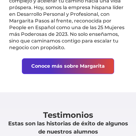
complejo y acelerar tu camino hacia una vida
próspera. Hoy, somos la empresa hispana líder
en Desarrollo Personal y Profesional, con
Margarita Pasos al frente, reconocida por
People en Español como una de las 25 Mujeres
más Poderosas de 2023. No solo enseñamos,
sino que caminamos contigo para escalar tu
negocio con propósito.
Conoce más sobre Margarita
Testimonios
Estas son las historias de éxito de algunos
de nuestros alumnos