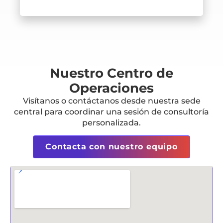
Nuestro Centro de
Operaciones
Visítanos o contáctanos desde nuestra sede
central para coordinar una sesión de consultoría
personalizada.
Contacta con nuestro equipo