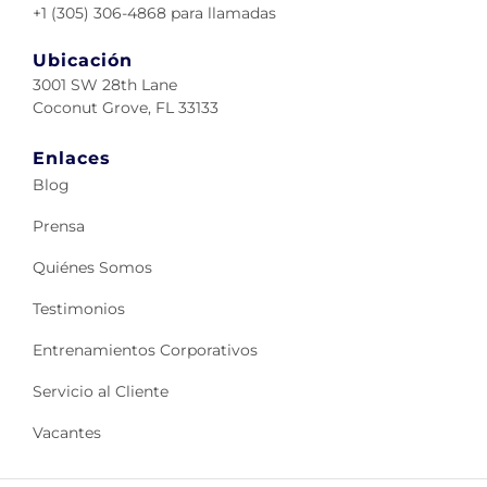
+1 (305) 306-4868 para llamadas
Ubicación
3001 SW 28th Lane
Coconut Grove, FL 33133
Enlaces
Blog
Prensa
Quiénes Somos
Testimonios
Entrenamientos Corporativos
Servicio al Cliente
Vacantes