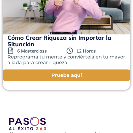
Cómo Crear Riqueza sin Importar la
Situación
6 Masterclass
12 Horas
Reprograma tu mente y conviértela en tu mayor
aliada para crear riqueza.
Prueba aquí