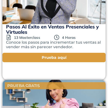
Pasos Al Éxito en Ventas Presenciales y
Virtuales
13 Masterclass
4 Horas
Conoce los pasos para incrementar tus ventas al
vender más sin parecer vendedor.
Prueba aquí
PRUEBA GRATIS