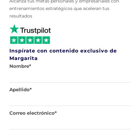
Alcanza tus metas personales y empresariales con
entrenamientos estratégicos que aceleran tus
resultados
Inspírate con contenido exclusivo de
Margarita
Nombre
*
Apellido
*
Correo electrónico
*