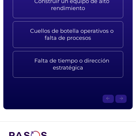
Construir un equipo de alto
rendimiento
Cuellos de botella operativos o
falta de procesos
Falta de tiempo o dirección
estratégica