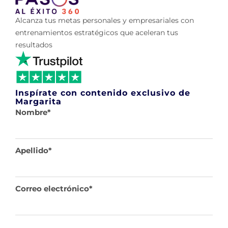
Alcanza tus metas personales y empresariales con
entrenamientos estratégicos que aceleran tus
resultados
Inspírate con contenido exclusivo de
Margarita
Nombre
*
Apellido
*
Correo electrónico
*