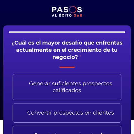
Quiz
¿Cuál es el mayor desafío que enfrentas
actualmente en el crecimiento de tu
negocio?
*
Generar suficientes prospectos
calificados
Convertir prospectos en clientes