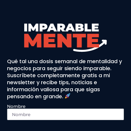
Qué tal una dosis semanal de mentalidad y
negocios para seguir siendo imparable.
Suscríbete completamente gratis a mi
newsletter y recibe tips, noticias e
información valiosa para que sigas
pensando en grande.
Nombre