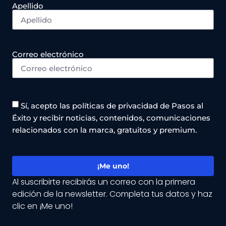
Apellido
Correo electrónico
Sí, acepto las políticas de privacidad de Pasos al
Éxito y recibir noticias, contenidos, comunicaciones
relacionados con la marca, gratuitos y premium.
¡Me uno!
Al suscribirte recibirás un correo con la primera
edición de la newsletter. Completa tus datos y haz
clic en ¡Me uno!